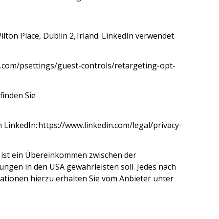
ilton Place, Dublin 2, Irland. LinkedIn verwendet
n.com/psettings/guest-controls/retargeting-opt-
finden Sie
 LinkedIn:
https://www.linkedin.com/legal/privacy-
 ist ein Übereinkommen zwischen der
ngen in den USA gewährleisten soll. Jedes nach
mationen hierzu erhalten Sie vom Anbieter unter