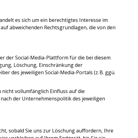
ndelt es sich um ein berechtigtes Interesse im
gf. auf abweichenden Rechtsgrundlagen, die von den
er der Social-Media-Plattform für die bei diesem
igung, Löschung, Einschränkung der
r des jeweiligen Social-Media-Portals (z. B. ggü.
nicht vollumfänglich Einfluss auf die
 nach der Unternehmenspolitik des jeweiligen
t, sobald Sie uns zur Löschung auffordern, Ihre