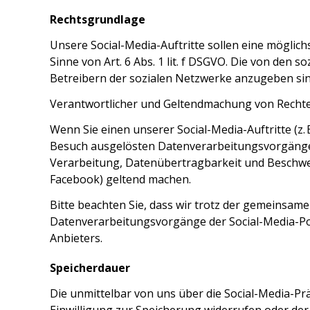
Rechtsgrundlage
Unsere Social-Media-Auftritte sollen eine möglich
Sinne von Art. 6 Abs. 1 lit. f DSGVO. Die von den
Betreibern der sozialen Netzwerke anzugeben sind (z
Verantwortlicher und Geltendmachung von Recht
Wenn Sie einen unserer Social-Media-Auftritte (z.
Besuch ausgelösten Datenverarbeitungsvorgänge v
Verarbeitung, Datenübertragbarkeit und Beschwerd
Facebook) geltend machen.
Bitte beachten Sie, dass wir trotz der gemeinsame
Datenverarbeitungsvorgänge der Social-Media-Por
Anbieters.
Speicherdauer
Die unmittelbar von uns über die Social-Media-P