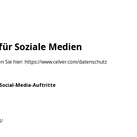
für Soziale Medien
n Sie hier:
https://www.celver.com/datenschutz
Social-Media-Auftritte
8/